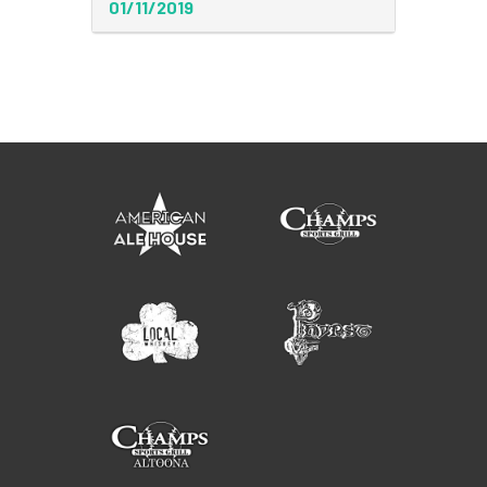
01/11/2019